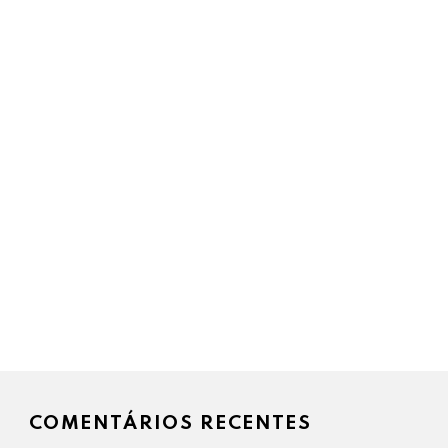
COMENTÁRIOS RECENTES