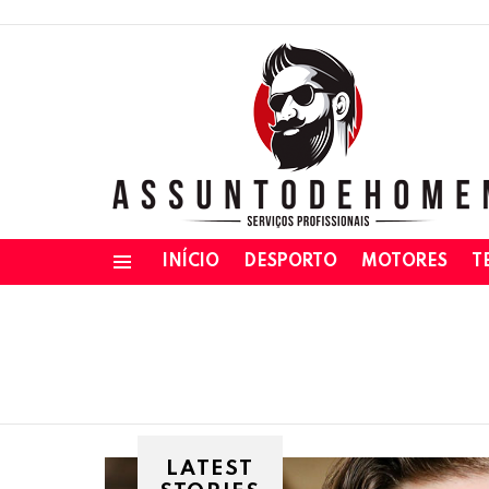
INÍCIO
DESPORTO
MOTORES
T
Menu
LATEST