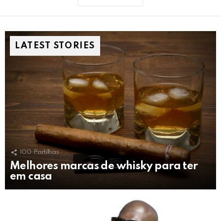
LATEST STORIES
100
Partilhas
Melhores marcas de whisky para ter
em casa