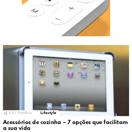
100
Partilhas
Lifestyle
Acessórios de cozinha – 7 opções que facilitam
a sua vida