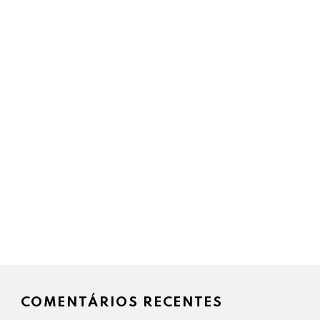
COMENTÁRIOS RECENTES