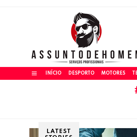
INÍCIO
DESPORTO
MOTORES
T
Menu
LATEST