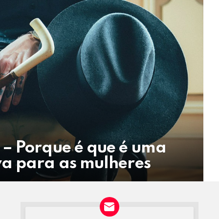
 – Porque é que é uma
va para as mulheres