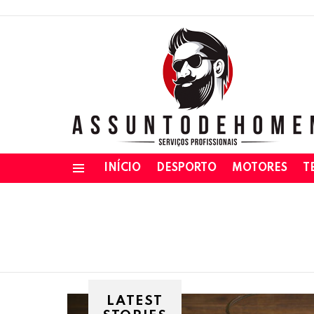
INÍCIO
DESPORTO
MOTORES
T
Menu
LATEST