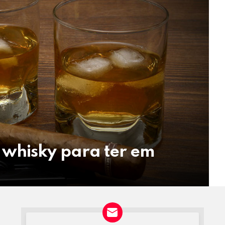
 whisky para ter em