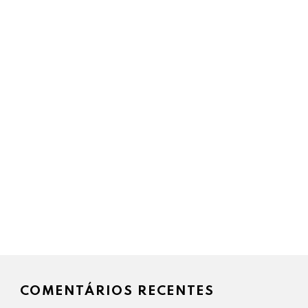
COMENTÁRIOS RECENTES