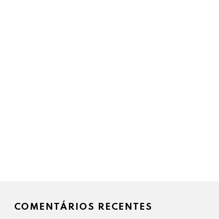
COMENTÁRIOS RECENTES