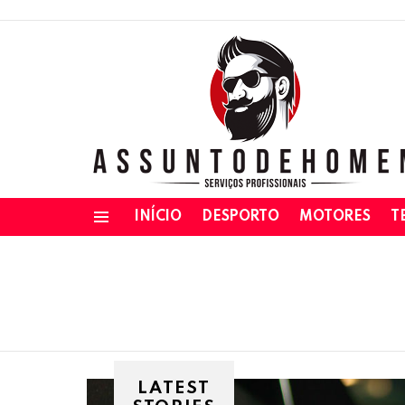
INÍCIO
DESPORTO
MOTORES
T
Menu
LATEST