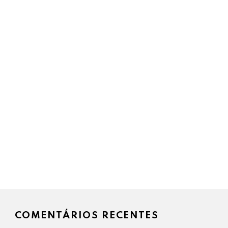
COMENTÁRIOS RECENTES