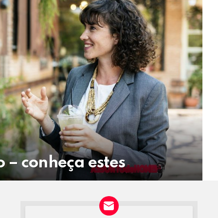
 – conheça estes