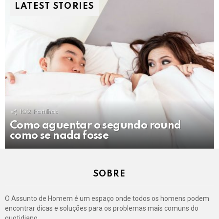
LATEST STORIES
102
Partilhas
Como aguentar o segundo round
como se nada fosse
SOBRE
O Assunto de Homem é um espaço onde todos os homens podem
encontrar dicas e soluções para os problemas mais comuns do
quotidiano.