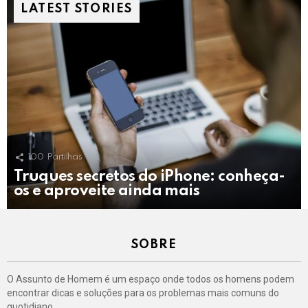
LATEST STORIES
100
Partilhas
Truques secretos do iPhone: conheça-
os e aproveite ainda mais
SOBRE
O Assunto de Homem é um espaço onde todos os homens podem
encontrar dicas e soluções para os problemas mais comuns do
quotidiano.