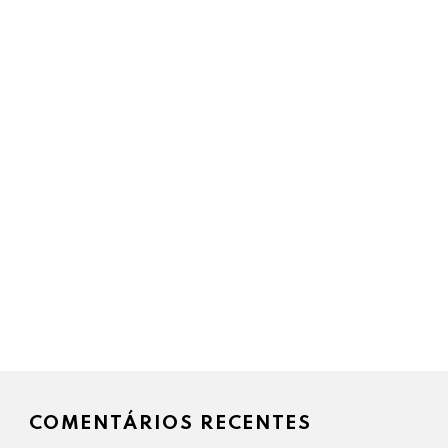
COMENTÁRIOS RECENTES