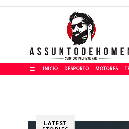
INÍCIO
DESPORTO
MOTORES
T
Menu
LATEST