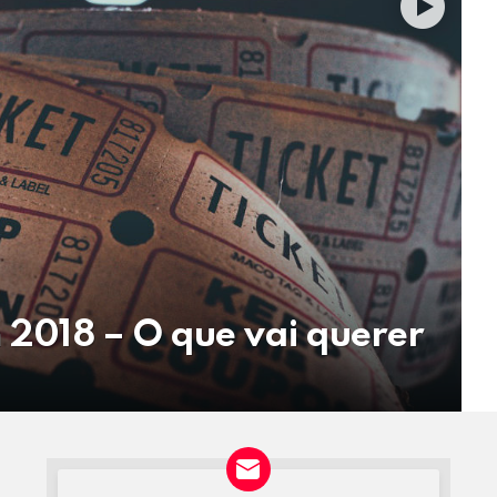
m 2018 – O que vai querer