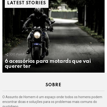
LATEST STORIES
100
Partilhas
6 acessórios para motards que vai
querer ter
SOBRE
O Assunto de Homem é um espaço onde todos os homens podem
encontrar dicas e soluções para os problemas mais comuns do
quotidiano.