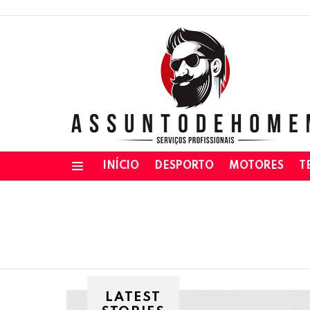
INÍCIO
DESPORTO
MOTORES
T
Menu
LATEST