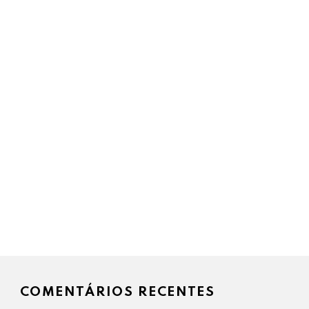
COMENTÁRIOS RECENTES