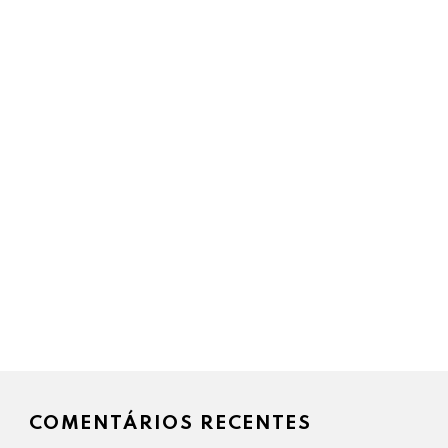
COMENTÁRIOS RECENTES