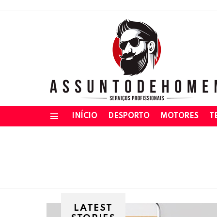
INÍCIO
DESPORTO
MOTORES
T
Menu
LATEST