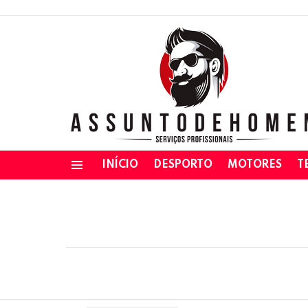
INÍCIO
DESPORTO
MOTORES
T
Menu