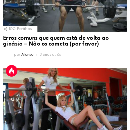
100
Partilhas
Erros comuns que quem está de volta ao
ginásio – Não os cometa (por favor)
por
Afonso
8 anos atrás