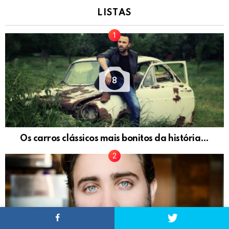
LISTAS
8
Os carros clássicos mais bonitos da história…