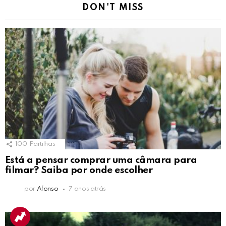
DON'T MISS
100
Partilhas
Está a pensar comprar uma câmara para
filmar? Saiba por onde escolher
por
Afonso
7 anos atrás