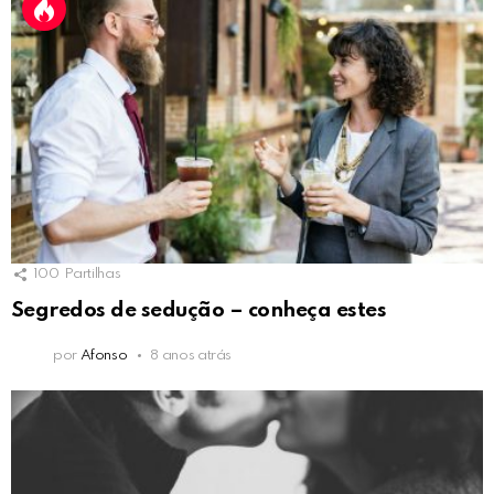
100
Partilhas
Segredos de sedução – conheça estes
por
Afonso
8 anos atrás