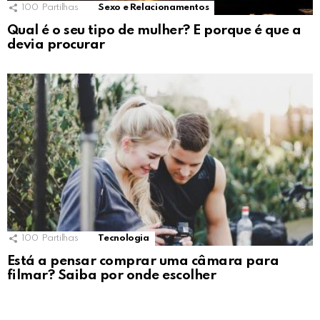
100
Partilhas
Sexo e Relacionamentos
Qual é o seu tipo de mulher? E porque é que a
devia procurar
100
Partilhas
Tecnologia
Está a pensar comprar uma câmara para
filmar? Saiba por onde escolher