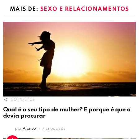
MAIS DE:
SEXO E RELACIONAMENTOS
100
Partilhas
Qual é o seu tipo de mulher? E porque é que a
devia procurar
por
Afonso
7 anos atrás