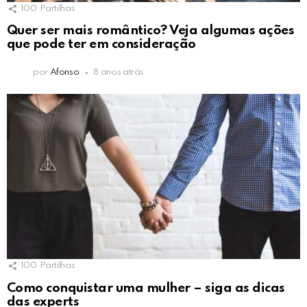
100
Partilhas
Quer ser mais romântico? Veja algumas ações
que pode ter em consideração
por
Afonso
8 anos atrás
100
Partilhas
Como conquistar uma mulher – siga as dicas
das experts