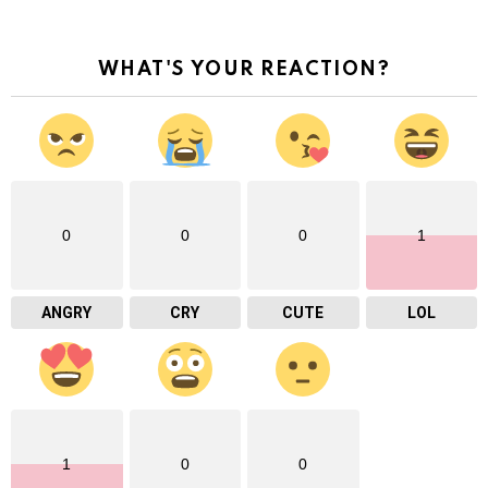
WHAT'S YOUR REACTION?
0
0
0
1
ANGRY
CRY
CUTE
LOL
1
0
0