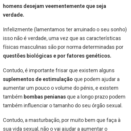
homens desejam veementemente que seja
verdade.
Infelizmente (lamentamos ter arruinado o seu sonho)
isso não é verdade, uma vez que as características
físicas masculinas são por norma determinadas por
questões biológicas e por fatores genéticos.
Contudo, é importante frisar que existem alguns
suplementos de estimulação
que podem ajudar a
aumentar um pouco o volume do pénis, e existem
também
bombas penianas
que a longo prazo podem
também influenciar o tamanho do seu órgão sexual.
Contudo, a masturbação, por muito bem que faça à
sua vida sexual, não o vai ajudar a aumentar o