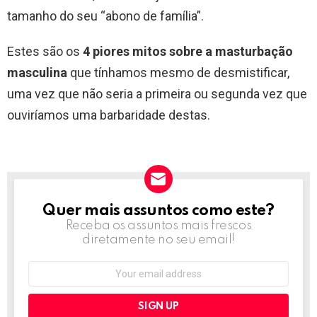
tamanho do seu “abono de família”.
Estes são os
4 piores mitos sobre a masturbação
masculina
que tínhamos mesmo de desmistificar,
uma vez que não seria a primeira ou segunda vez que
ouviríamos uma barbaridade destas.
Quer mais assuntos como este?
NEWSLETTER
Receba os assuntos mais frescos
diretamente no seu email!
Email
address: