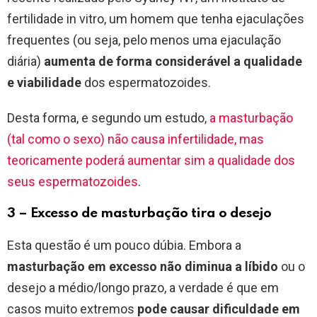
fertilidade in vitro, um homem que tenha ejaculações
frequentes (ou seja, pelo menos uma ejaculação
diária)
aumenta de forma considerável a qualidade
e viabilidade
dos espermatozoides.
Desta forma, e segundo um estudo,
a masturbação
(tal como o sexo) não causa infertilidade, mas
teoricamente poderá aumentar sim a qualidade dos
seus espermatozoides
.
3 – Excesso de masturbação tira o desejo
Esta questão é um pouco dúbia. Embora a
masturbação em excesso não diminua a líbido
ou o
desejo a médio/longo prazo, a verdade é que em
casos muito extremos
pode causar dificuldade em