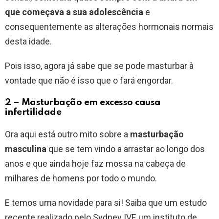
que começava a sua adolescência
e
consequentemente as alterações hormonais normais
desta idade.
Pois isso, agora já sabe que se pode masturbar à
vontade que não é isso que o fará engordar.
2 – Masturbação em excesso causa
infertilidade
Ora aqui está outro mito sobre a
masturbação
masculina
que se tem vindo a arrastar ao longo dos
anos e que ainda hoje faz mossa na cabeça de
milhares de homens por todo o mundo.
E temos uma novidade para si! Saiba que um estudo
recente realizado pelo Sydney IVF, um instituto de