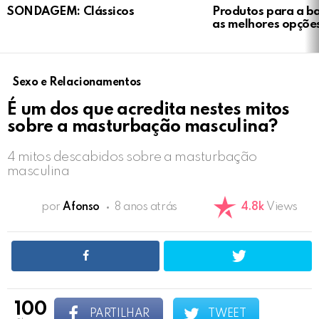
SONDAGEM: Clássicos
Produtos para a b
as melhores opçõe
Sexo e Relacionamentos
É um dos que acredita nestes mitos
sobre a masturbação masculina?
4 mitos descabidos sobre a masturbação
masculina
por
Afonso
8 anos atrás
4.8k
Views
100
PARTILHAR
TWEET