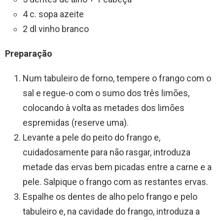
4 c. sopa azeite
2 dl vinho branco
Preparação
Num tabuleiro de forno, tempere o frango com o
sal e regue-o com o sumo dos três limões,
colocando à volta as metades dos limões
espremidas (reserve uma).
Levante a pele do peito do frango e,
cuidadosamente para não rasgar, introduza
metade das ervas bem picadas entre a carne e a
pele. Salpique o frango com as restantes ervas.
Espalhe os dentes de alho pelo frango e pelo
tabuleiro e, na cavidade do frango, introduza a