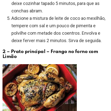
deixe cozinhar tapado 5 minutos, para que as
conchas abram.
Adicione a mistura de leite de coco ao mexilhão,
tempere com sal e um pouco de pimenta e
polvilhe com metade dos coentros. Envolva e
deixe ferver mais 2 minutos. Sirva de seguida.
2 – Prato principal – Frango no forno com
Limão