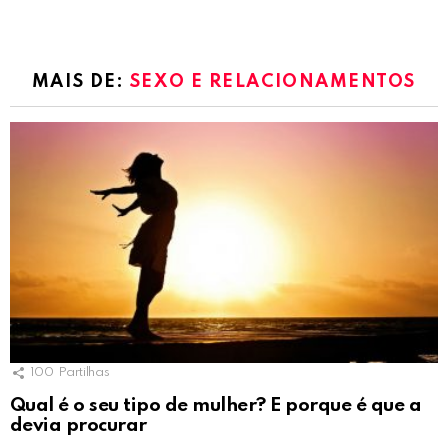
MAIS DE:
SEXO E RELACIONAMENTOS
100
Partilhas
Qual é o seu tipo de mulher? E porque é que a
devia procurar