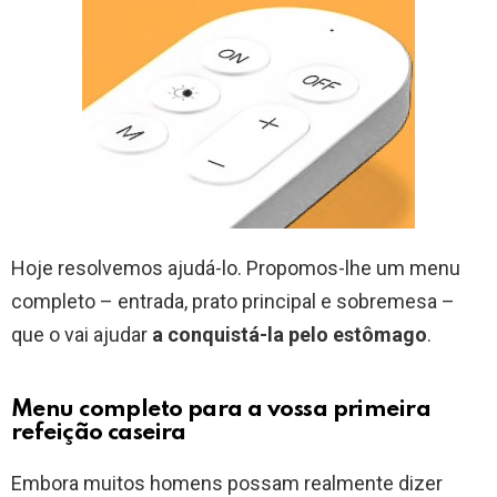
Hoje resolvemos ajudá-lo. Propomos-lhe um menu
completo – entrada, prato principal e sobremesa –
que o vai ajudar
a conquistá-la pelo estômago
.
Menu completo para a vossa primeira
refeição caseira
Embora muitos homens possam realmente dizer