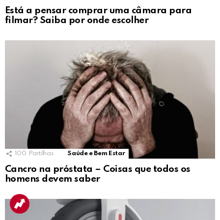
Está a pensar comprar uma câmara para
filmar? Saiba por onde escolher
100
Partilhas
Saúde e Bem Estar
Cancro na próstata – Coisas que todos os
homens devem saber