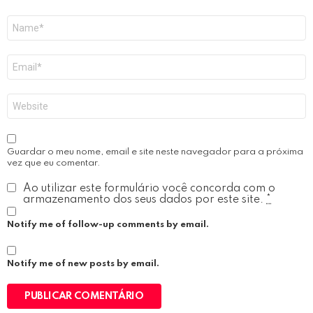
Nome
*
Email
*
Site
Guardar o meu nome, email e site neste navegador para a próxima
vez que eu comentar.
Ao utilizar este formulário você concorda com o
armazenamento dos seus dados por este site.
*
Notify me of follow-up comments by email.
Notify me of new posts by email.