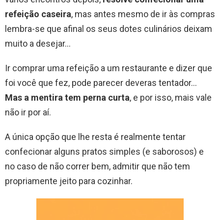
refeição caseira
, mas antes mesmo de ir às compras
lembra-se que afinal os seus dotes culinários deixam
muito a desejar…
Ir comprar uma refeição a um restaurante e dizer que
foi você que fez, pode parecer deveras tentador…
Mas a mentira tem perna curta
, e por isso, mais vale
não ir por aí.
A única opção que lhe resta é realmente tentar
confecionar alguns pratos simples (e saborosos) e
no caso de não correr bem, admitir que não tem
propriamente jeito para cozinhar.