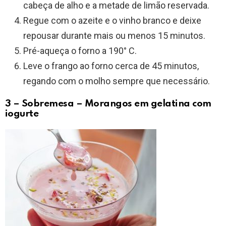
cabeça de alho e a metade de limão reservada.
Regue com o azeite e o vinho branco e deixe
repousar durante mais ou menos 15 minutos.
Pré-aqueça o forno a 190° C.
Leve o frango ao forno cerca de 45 minutos,
regando com o molho sempre que necessário.
3 – Sobremesa – Morangos em gelatina com
iogurte