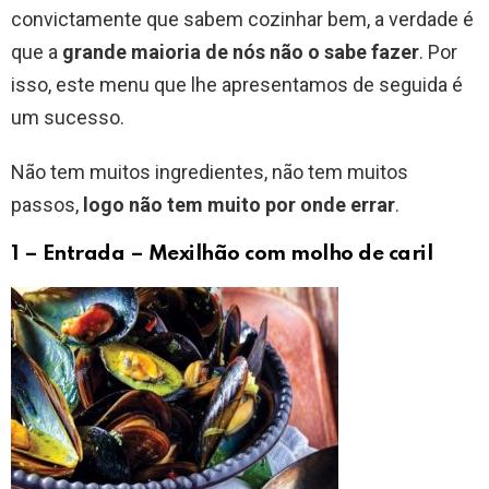
convictamente que sabem cozinhar bem, a verdade é
que a
grande maioria de nós não o sabe fazer
. Por
isso, este menu que lhe apresentamos de seguida é
um sucesso.
Não tem muitos ingredientes, não tem muitos
passos,
logo não tem muito por onde errar
.
1 – Entrada – Mexilhão com molho de caril