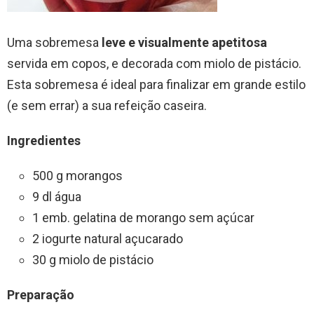
Uma sobremesa
leve e visualmente apetitosa
servida em copos, e decorada com miolo de pistácio.
Esta sobremesa é ideal para finalizar em grande estilo
(e sem errar) a sua refeição caseira.
Ingredientes
500 g morangos
9 dl água
1 emb. gelatina de morango sem açúcar
2 iogurte natural açucarado
30 g miolo de pistácio
Preparação