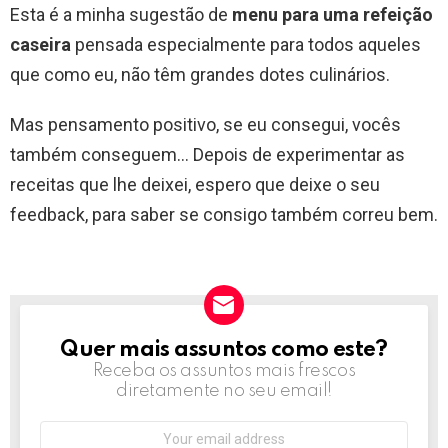
Esta é a minha sugestão de
menu para uma refeição
caseira
pensada especialmente para todos aqueles
que como eu, não têm grandes dotes culinários.
Mas pensamento positivo, se eu consegui, vocês
também conseguem… Depois de experimentar as
receitas que lhe deixei, espero que deixe o seu
feedback, para saber se consigo também correu bem.
Quer mais assuntos como este?
NEWSLETTER
Receba os assuntos mais frescos
diretamente no seu email!
Email
address: