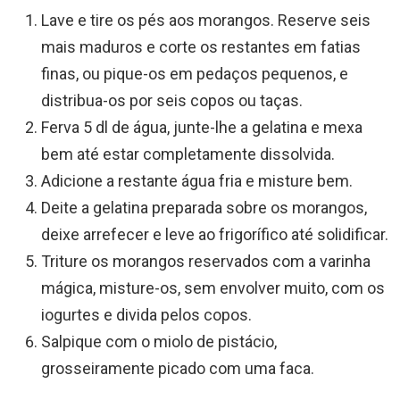
Lave e tire os pés aos morangos. Reserve seis
mais maduros e corte os restantes em fatias
finas, ou pique-os em pedaços pequenos, e
distribua-os por seis copos ou taças.
Ferva 5 dl de água, junte-lhe a gelatina e mexa
bem até estar completamente dissolvida.
Adicione a restante água fria e misture bem.
Deite a gelatina preparada sobre os morangos,
deixe arrefecer e leve ao frigorífico até solidificar.
Triture os morangos reservados com a varinha
mágica, misture-os, sem envolver muito, com os
iogurtes e divida pelos copos.
Salpique com o miolo de pistácio,
grosseiramente picado com uma faca.