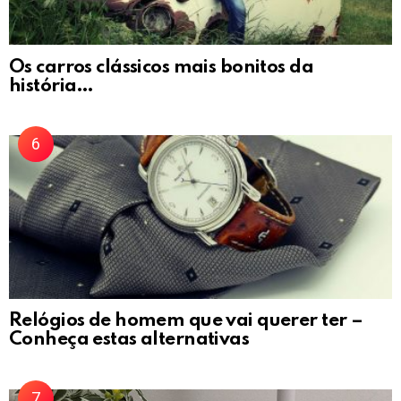
Os carros clássicos mais bonitos da
história…
Relógios de homem que vai querer ter –
Conheça estas alternativas