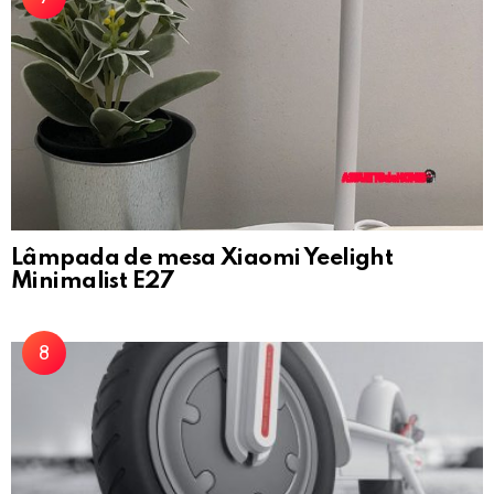
Lâmpada de mesa Xiaomi Yeelight
Minimalist E27