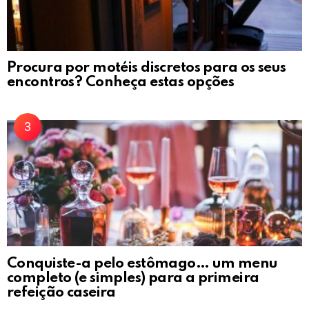
Procura por motéis discretos para os seus
encontros? Conheça estas opções
Conquiste-a pelo estômago… um menu
completo (e simples) para a primeira
refeição caseira