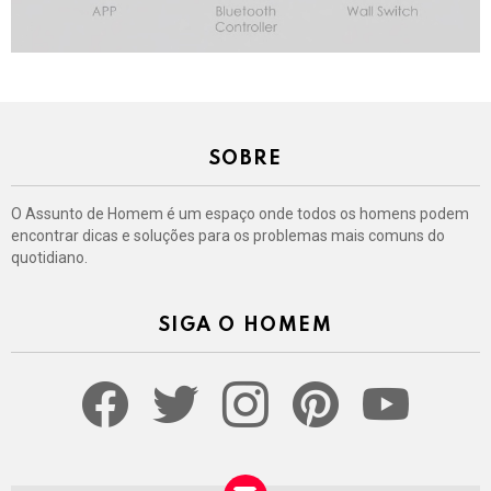
SOBRE
O Assunto de Homem é um espaço onde todos os homens podem
encontrar dicas e soluções para os problemas mais comuns do
quotidiano.
SIGA O HOMEM
facebook
twitter
instagram
pinterest
youtube