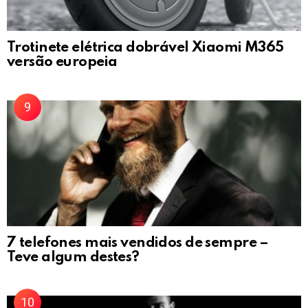
Trotinete elétrica dobrável Xiaomi M365
versão europeia
7 telefones mais vendidos de sempre –
Teve algum destes?