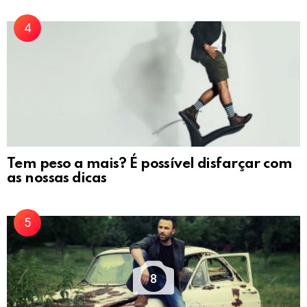
Tem peso a mais? É possível disfarçar com
as nossas dicas
8