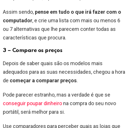
Assim sendo,
pense em tudo o que irá fazer com o
computador
, e crie uma lista com mais ou menos 6
ou 7 alternativas que lhe parecem conter todas as
características que procura.
3 – Compare os preços
Depois de saber quais são os modelos mais
adequados para as suas necessidades, chegou a hora
de
começar a comparar preços
.
Pode parecer estranho, mas a verdade é que se
conseguir poupar dinheiro
na compra do seu novo
portátil, será melhor para si.
Use comparadores para perceber quais as lojas que