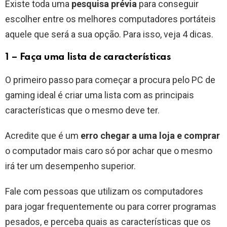
Existe toda uma
pesquisa prévia
para conseguir
escolher entre os melhores computadores portáteis
aquele que será a sua opção. Para isso, veja 4 dicas.
1 – Faça uma lista de características
O primeiro passo para começar a procura pelo PC de
gaming ideal é criar uma lista com as principais
características que o mesmo deve ter.
Acredite que é um
erro chegar a uma loja e comprar
o computador mais caro só por achar que o mesmo
irá ter um desempenho superior.
Fale com pessoas que utilizam os computadores
para jogar frequentemente ou para correr programas
pesados, e perceba quais as características que os