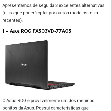
Apresentamos de seguida 3 excelentes alternativas
(claro que poderá optar por outros modelos mais
recentes).
1 – Asus ROG FX503VD-77A05
O Asus ROG é provavelmente um dos meninos
bonitos da Asus. Possui características que