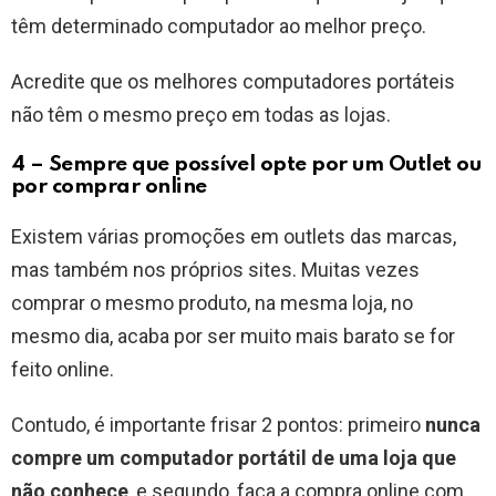
têm determinado computador ao melhor preço.
Acredite que os melhores computadores portáteis
não têm o mesmo preço em todas as lojas.
4 – Sempre que possível opte por um Outlet ou
por comprar online
Existem várias promoções em outlets das marcas,
mas também nos próprios sites. Muitas vezes
comprar o mesmo produto, na mesma loja, no
mesmo dia, acaba por ser muito mais barato se for
feito online.
Contudo, é importante frisar 2 pontos: primeiro
nunca
compre um computador portátil de uma loja que
não conhece
, e segundo, faça a compra online com