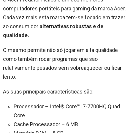
computadores portáteis para gaming da marca Acer.
Cada vez mais esta marca tem-se focado em trazer
ao consumidor
alternativas robustas e de
qualidade.
O mesmo permite não só jogar em alta qualidade
como também rodar programas que são
relativamente pesados sem sobreaquecer ou ficar
lento.
As suas principais características são:
Processador – Intel® Core™ i7-7700HQ Quad
Core
Cache Processador – 6 MB