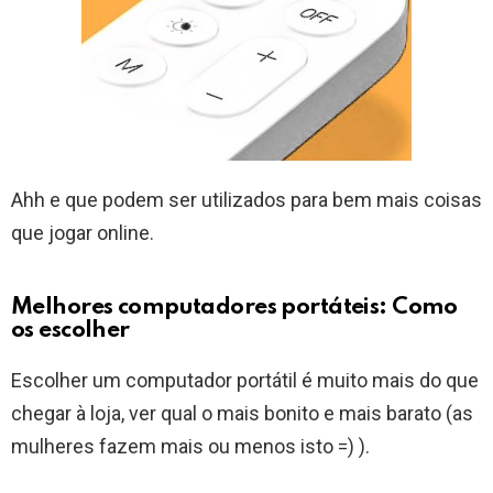
Ahh e que podem ser utilizados para bem mais coisas
que jogar online.
Melhores computadores portáteis: Como
os escolher
Escolher um computador portátil é muito mais do que
chegar à loja, ver qual o mais bonito e mais barato (as
mulheres fazem mais ou menos isto =) ).