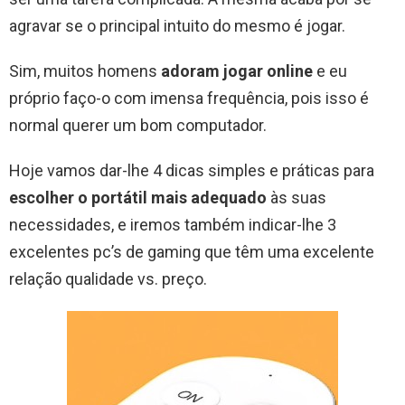
agravar se o principal intuito do mesmo é jogar.
Sim, muitos homens
adoram jogar online
e eu
próprio faço-o com imensa frequência, pois isso é
normal querer um bom computador.
Hoje vamos dar-lhe 4 dicas simples e práticas para
escolher o portátil mais adequado
às suas
necessidades, e iremos também indicar-lhe 3
excelentes pc’s de gaming que têm uma excelente
relação qualidade vs. preço.