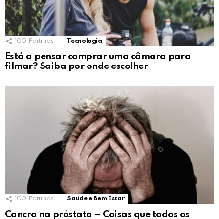
100
Partilhas
Tecnologia
Está a pensar comprar uma câmara para
filmar? Saiba por onde escolher
100
Partilhas
Saúde e Bem Estar
Cancro na próstata – Coisas que todos os