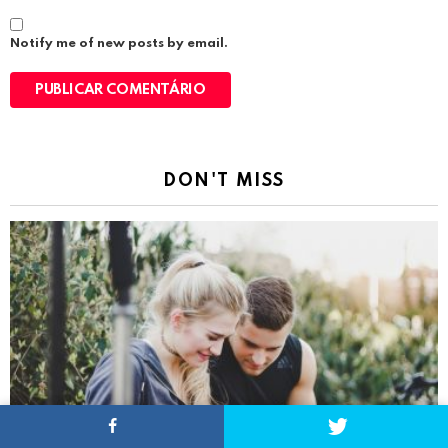
Notify me of new posts by email.
DON'T MISS