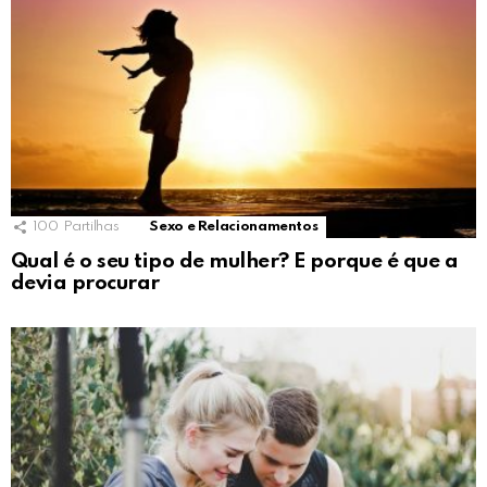
100
Partilhas
Sexo e Relacionamentos
Qual é o seu tipo de mulher? E porque é que a
devia procurar