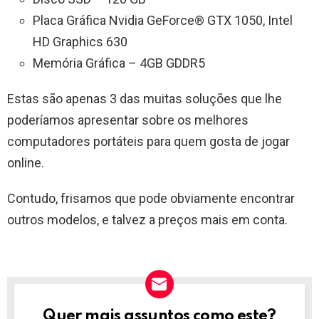
Placa Gráfica Nvidia GeForce® GTX 1050, Intel
HD Graphics 630
Memória Gráfica – 4GB GDDR5
Estas são apenas 3 das muitas soluções que lhe
poderíamos apresentar sobre os melhores
computadores portáteis para quem gosta de jogar
online.
Contudo, frisamos que pode obviamente encontrar
outros modelos, e talvez a preços mais em conta.
Quer mais assuntos como este?
NEWSLETTER