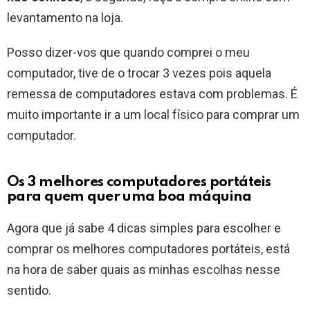
levantamento na loja.
Posso dizer-vos que quando comprei o meu
computador, tive de o trocar 3 vezes pois aquela
remessa de computadores estava com problemas. É
muito importante ir a um local físico para comprar um
computador.
Os 3 melhores computadores portáteis
para quem quer uma boa máquina
Agora que já sabe 4 dicas simples para escolher e
comprar os melhores computadores portáteis, está
na hora de saber quais as minhas escolhas nesse
sentido.