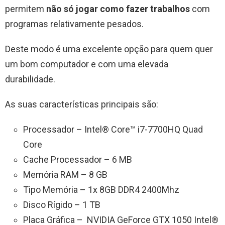
permitem
não só jogar como fazer trabalhos
com
programas relativamente pesados.
Deste modo é uma excelente opção para quem quer
um bom computador e com uma elevada
durabilidade.
As suas características principais são:
Processador – Intel® Core™ i7-7700HQ Quad
Core
Cache Processador – 6 MB
Memória RAM – 8 GB
Tipo Memória – 1x 8GB DDR4 2400Mhz
Disco Rígido – 1 TB
Placa Gráfica – NVIDIA GeForce GTX 1050 Intel®