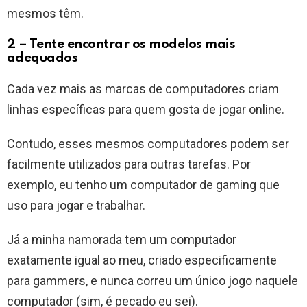
mesmos têm.
2 – Tente encontrar os modelos mais
adequados
Cada vez mais as marcas de computadores criam
linhas específicas para quem gosta de jogar online.
Contudo, esses mesmos computadores podem ser
facilmente utilizados para outras tarefas. Por
exemplo, eu tenho um computador de gaming que
uso para jogar e trabalhar.
Já a minha namorada tem um computador
exatamente igual ao meu, criado especificamente
para gammers, e nunca correu um único jogo naquele
computador (sim, é pecado eu sei).