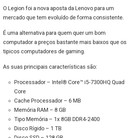
O Legion foi a nova aposta da Lenovo para um
mercado que tem evoluído de forma consistente.
É uma alternativa para quem quer um bom
computador a preços bastante mais baixos que os
tipicos computadores de gaming.
As suas principais características são:
Processador – Intel® Core™ i5-7300HQ Quad
Core
Cache Processador – 6 MB
Memória RAM – 8 GB
Tipo Memória – 1x 8GB DDR4-2400
Disco Rígido – 1 TB
Disco SSD – 128 GB