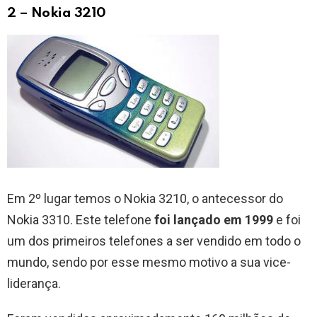
2 – Nokia 3210
Em 2º lugar temos o Nokia 3210, o antecessor do
Nokia 3310. Este telefone
foi lançado em 1999
e foi
um dos primeiros telefones a ser vendido em todo o
mundo, sendo por esse mesmo motivo a sua vice-
liderança.