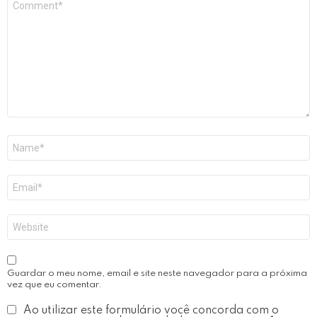
*
Nome
*
Email
*
Site
Guardar o meu nome, email e site neste navegador para a próxima
vez que eu comentar.
Ao utilizar este formulário você concorda com o