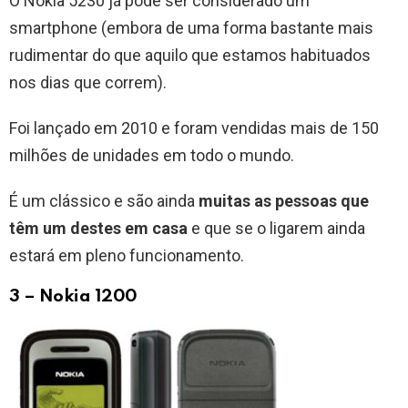
O Nokia 5230 já pode ser considerado um
smartphone (embora de uma forma bastante mais
rudimentar do que aquilo que estamos habituados
nos dias que correm).
Foi lançado em 2010 e foram vendidas mais de 150
milhões de unidades em todo o mundo.
É um clássico e são ainda
muitas as pessoas que
têm um destes em casa
e que se o ligarem ainda
estará em pleno funcionamento.
3 – Nokia 1200