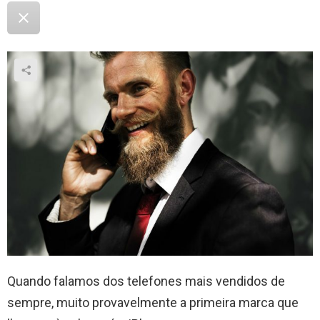
Quando falamos dos telefones mais vendidos de
sempre, muito provavelmente a primeira marca que