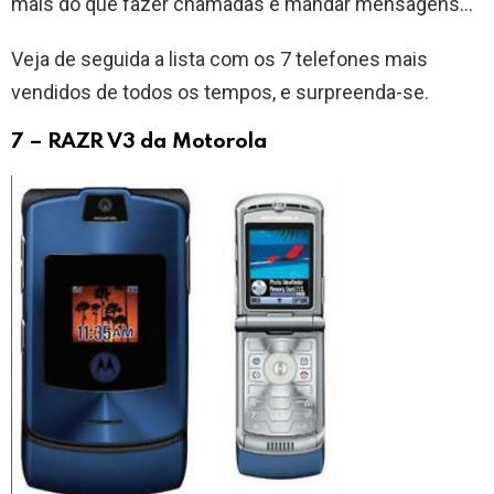
mais do que fazer chamadas e mandar mensagens…
Veja de seguida a lista com os 7 telefones mais
vendidos de todos os tempos, e surpreenda-se.
7 – RAZR V3 da Motorola