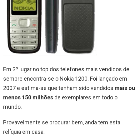
Em 3º lugar no top dos telefones mais vendidos de
sempre encontra-se o Nokia 1200. Foi lançado em
2007 e estima-se que tenham sido vendidos
mais ou
menos 150 milhões
de exemplares em todo o
mundo.
Provavelmente se procurar bem, anda tem esta
relíquia em casa.