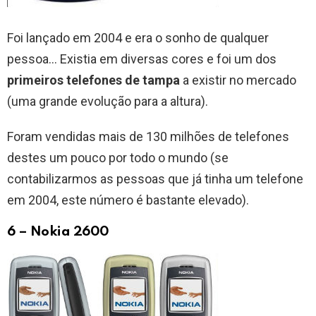
Foi lançado em 2004 e era o sonho de qualquer
pessoa… Existia em diversas cores e foi um dos
primeiros telefones de tampa
a existir no mercado
(uma grande evolução para a altura).
Foram vendidas mais de 130 milhões de telefones
destes um pouco por todo o mundo (se
contabilizarmos as pessoas que já tinha um telefone
em 2004, este número é bastante elevado).
6 – Nokia 2600