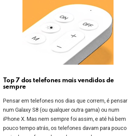
Top 7 dos telefones mais vendidos de
sempre
Pensar em telefones nos dias que correm, é pensar
num Galaxy S8 (ou qualquer outra gama) ou num
iPhone X. Mas nem sempre foi assim, e até há bem
pouco tempo atrás, os telefones davam para pouco