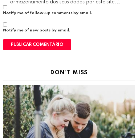
armazenamento dos seus dados por este site.
*
Notify me of follow-up comments by email.
Notify me of new posts by email.
DON'T MISS