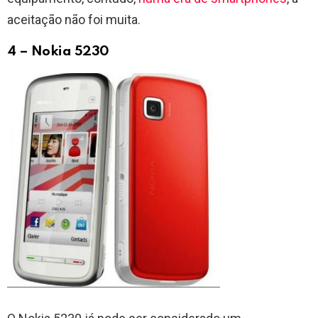
aceitação não foi muita.
4 – Nokia 5230