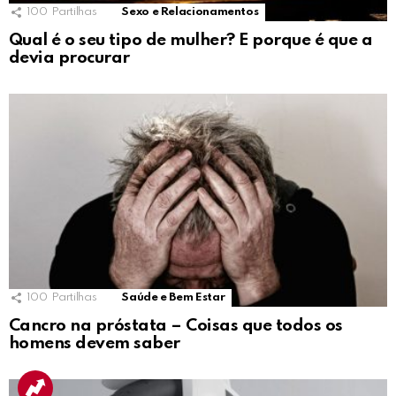
100
Partilhas
Sexo e Relacionamentos
Qual é o seu tipo de mulher? E porque é que a
devia procurar
100
Partilhas
Saúde e Bem Estar
Cancro na próstata – Coisas que todos os
homens devem saber