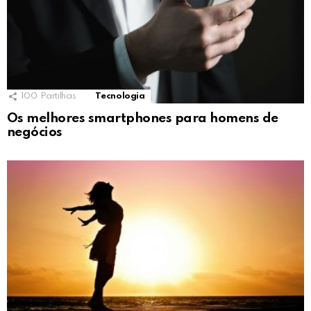
100
Partilhas
Tecnologia
Os melhores smartphones para homens de
negócios