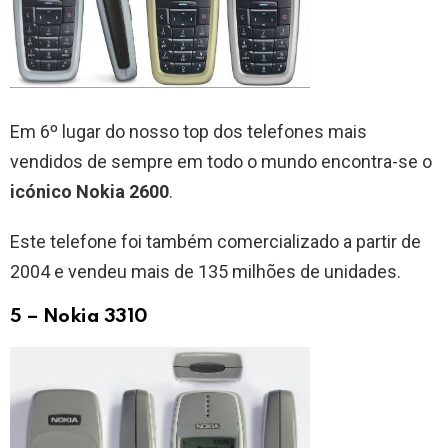
Em 6º lugar do nosso top dos telefones mais
vendidos de sempre em todo o mundo encontra-se o
icónico Nokia 2600
.
Este telefone foi também comercializado a partir de
2004 e vendeu mais de 135 milhões de unidades.
5 – Nokia 3310