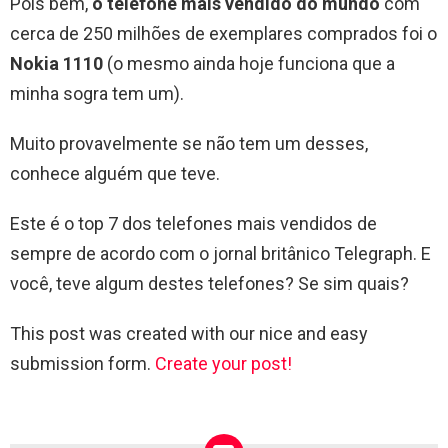
Pois bem,
o telefone mais vendido do mundo
com
cerca de 250 milhões de exemplares comprados foi o
Nokia 1110
(o mesmo ainda hoje funciona que a
minha sogra tem um).
Muito provavelmente se não tem um desses,
conhece alguém que teve.
Este é o top 7 dos telefones mais vendidos de
sempre de acordo com o jornal britânico Telegraph. E
você, teve algum destes telefones? Se sim quais?
This post was created with our nice and easy
submission form.
Create your post!