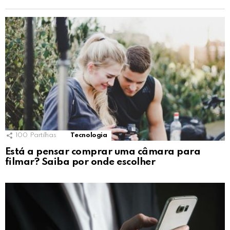
100
Partilhas
Tecnologia
Está a pensar comprar uma câmara para
filmar? Saiba por onde escolher