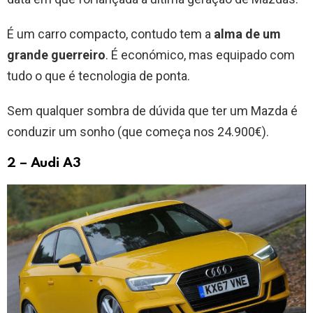
É um carro compacto, contudo tem a
alma de um
grande guerreiro
. É económico, mas equipado com
tudo o que é tecnologia de ponta.
Sem qualquer sombra de dúvida que ter um Mazda é
conduzir um sonho (que começa nos 24.900€).
2 – Audi A3