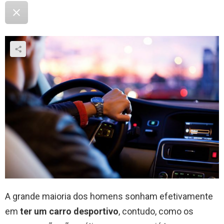
A grande maioria dos homens sonham efetivamente
em
ter um carro desportivo
, contudo, como os