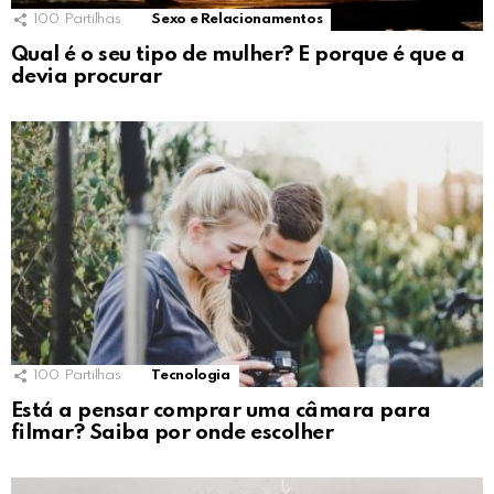
100
Partilhas
Sexo e Relacionamentos
Qual é o seu tipo de mulher? E porque é que a
devia procurar
100
Partilhas
Tecnologia
Está a pensar comprar uma câmara para
filmar? Saiba por onde escolher