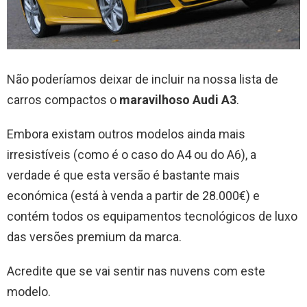
Não poderíamos deixar de incluir na nossa lista de
carros compactos o
maravilhoso Audi A3
.
Embora existam outros modelos ainda mais
irresistíveis (como é o caso do A4 ou do A6), a
verdade é que esta versão é bastante mais
económica (está à venda a partir de 28.000€) e
contém todos os equipamentos tecnológicos de luxo
das versões premium da marca.
Acredite que se vai sentir nas nuvens com este
modelo.