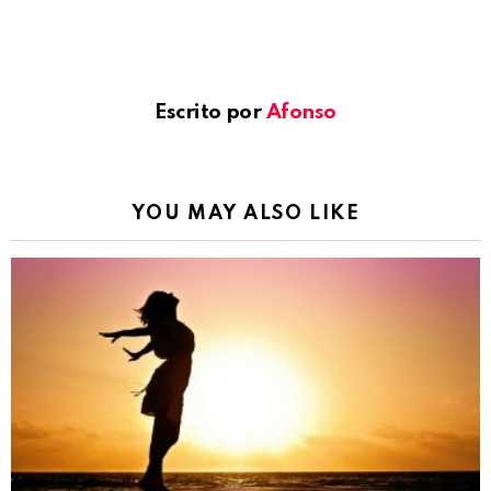
Escrito por
Afonso
YOU MAY ALSO LIKE