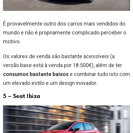
É provavelmente outro dos carros mais vendidos do
mundo e não é propriamente complicado perceber o
motivo.
Os valores de venda são bastante acessíveis (a
versão base está à venda por 18.500€), além de ter
consumos bastante baixos
e combinar tudo isto com
um elevado estilo e um design inovador.
5 – Seat Ibiza