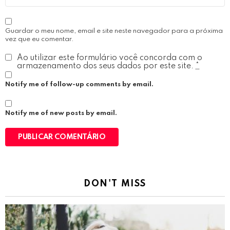
Guardar o meu nome, email e site neste navegador para a próxima
vez que eu comentar.
Ao utilizar este formulário você concorda com o
armazenamento dos seus dados por este site.
*
Notify me of follow-up comments by email.
Notify me of new posts by email.
DON'T MISS