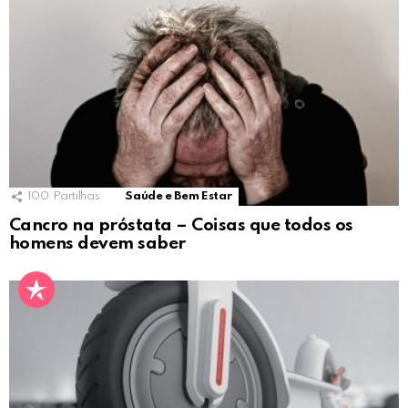
100
Partilhas
Saúde e Bem Estar
Cancro na próstata – Coisas que todos os
homens devem saber