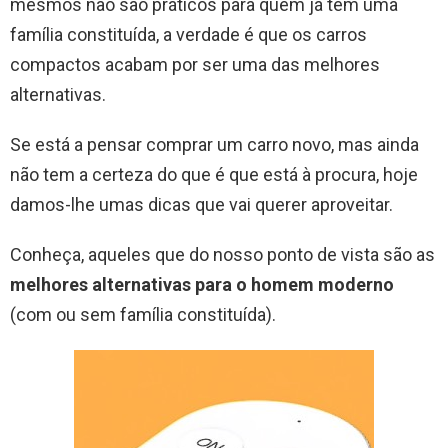
mesmos não são práticos para quem já tem uma
família constituída, a verdade é que os carros
compactos acabam por ser uma das melhores
alternativas.
Se está a pensar comprar um carro novo, mas ainda
não tem a certeza do que é que está à procura, hoje
damos-lhe umas dicas que vai querer aproveitar.
Conheça, aqueles que do nosso ponto de vista são as
melhores alternativas para o homem moderno
(com ou sem família constituída).