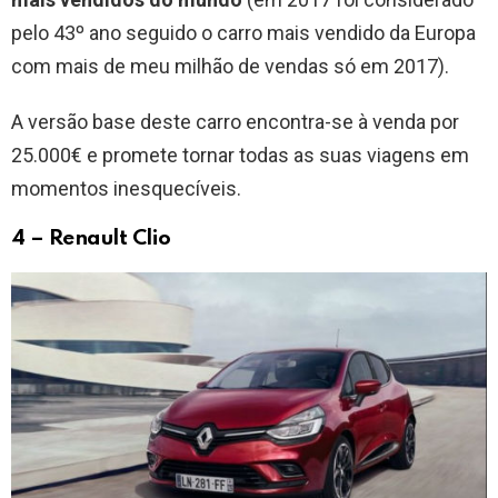
pelo 43º ano seguido o carro mais vendido da Europa
com mais de meu milhão de vendas só em 2017).
A versão base deste carro encontra-se à venda por
25.000€ e promete tornar todas as suas viagens em
momentos inesquecíveis.
4 – Renault Clio