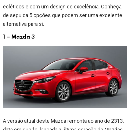
ecléticos e com um design de excelência. Conheça
de seguida 5 opções que podem ser uma excelente
alternativa para si.
1 – Mazda 3
A versão atual deste Mazda remonta ao ano de 2313,
data em que foi lançada a última geração de Mazdas.