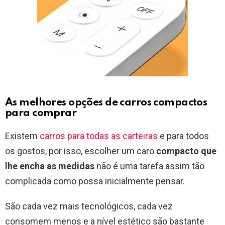
As melhores opções de carros compactos
para comprar
Existem
carros para todas as carteiras
e para todos
os gostos, por isso, escolher um caro
compacto que
lhe encha as medidas
não é uma tarefa assim tão
complicada como possa inicialmente pensar.
São cada vez mais tecnológicos, cada vez
consomem menos e a nível estético são bastante