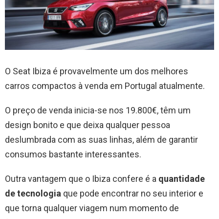
O Seat Ibiza é provavelmente um dos melhores
carros compactos à venda em Portugal atualmente.
O preço de venda inicia-se nos 19.800€, têm um
design bonito e que deixa qualquer pessoa
deslumbrada com as suas linhas, além de garantir
consumos bastante interessantes.
Outra vantagem que o Ibiza confere é a
quantidade
de tecnologia
que pode encontrar no seu interior e
que torna qualquer viagem num momento de