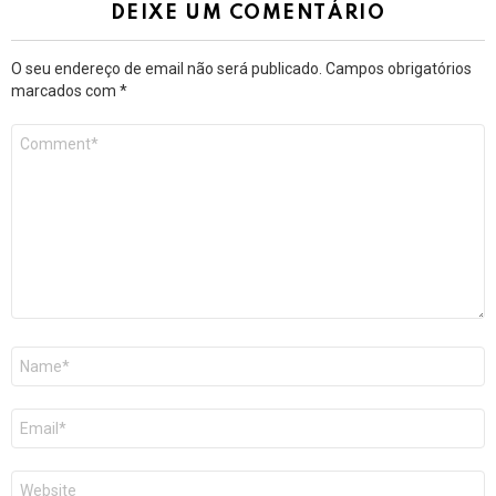
DEIXE UM COMENTÁRIO
O seu endereço de email não será publicado.
Campos obrigatórios
marcados com
*
Comentário
*
Nome
*
Email
*
Site