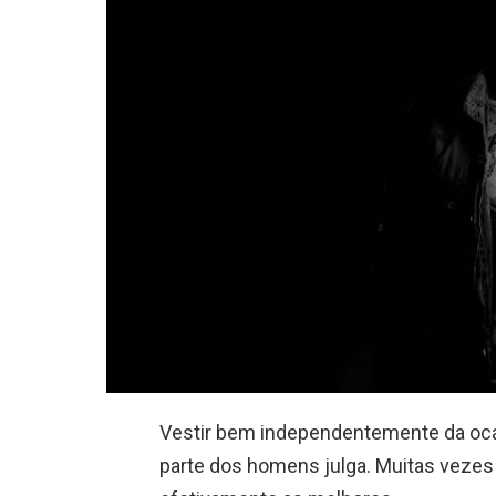
Vestir bem independentemente da oc
parte dos homens julga. Muitas veze