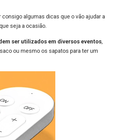
r consigo algumas dicas que o vão ajudar a
que seja a ocasião.
dem ser utilizados em diversos eventos
,
saco ou mesmo os sapatos para ter um