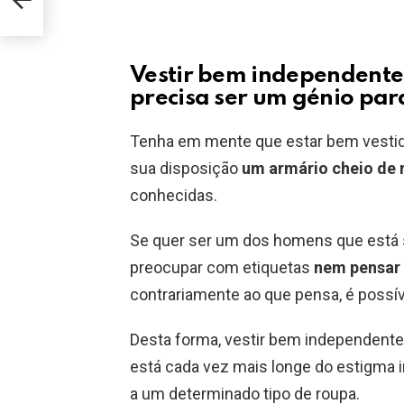
Vestir bem independente
precisa ser um génio para
Tenha em mente que estar bem vestido
sua disposição
um armário cheio de 
conhecidas.
Se quer ser um dos homens que está 
preocupar com etiquetas
nem pensar
contrariamente ao que pensa, é possí
Desta forma, vestir bem independente
está cada vez mais longe do estigma 
a um determinado tipo de roupa.