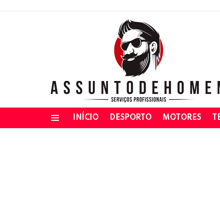
INÍCIO
DESPORTO
MOTORES
T
Menu