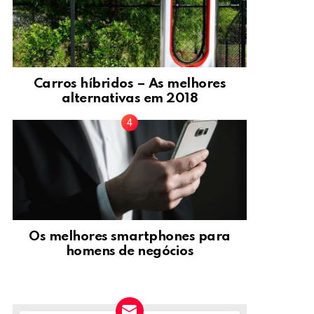
Carros híbridos – As melhores
alternativas em 2018
Os melhores smartphones para
homens de negócios