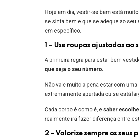
Hoje em dia, vestir-se bem está muito 
se sinta bem e que se adeque ao seu e
em específico.
1 – Use roupas ajustadas ao 
A primeira regra para estar bem vest
que seja o seu número.
Não vale muito a pena estar com uma 
extremamente apertada ou se está lar
Cada corpo é como é, e
saber escolh
realmente irá fazer diferença entre es
2 – Valorize sempre os seus p