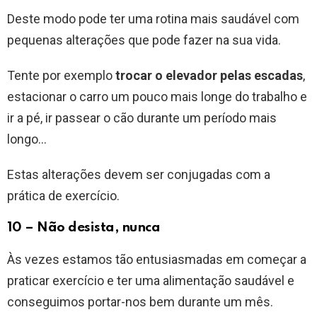
Deste modo pode ter uma rotina mais saudável com
pequenas alterações que pode fazer na sua vida.
Tente por exemplo
trocar o elevador pelas escadas
,
estacionar o carro um pouco mais longe do trabalho e
ir a pé, ir passear o cão durante um período mais
longo…
Estas alterações devem ser conjugadas com a
prática de exercício.
10 – Não desista, nunca
Às vezes estamos tão entusiasmadas em começar a
praticar exercício e ter uma alimentação saudável e
conseguimos portar-nos bem durante um mês.