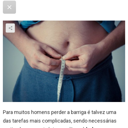
Para muitos homens perder a barriga é talvez uma
das tarefas mais complicadas, sendo necessárias