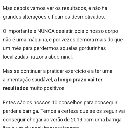
Mas depois vamos ver os resultados, e não há
grandes alterações e ficamos desmotivados.
O importante é NUNCA desistir, pois o nosso corpo
não é uma máquina, e por vezes demora mais do que
um mês para perdermos aquelas gordurinhas
localizadas na zona abdominal.
Mas se continuar a praticar exercício e a ter uma
alimentação saudável,
a longo prazo vai ter
resultados
muito positivos.
Estes são os nossos 10 conselhos para conseguir
perder a barriga. Temos a certeza que se os seguir vai
conseguir chegar ao verão de 2019 com uma barriga