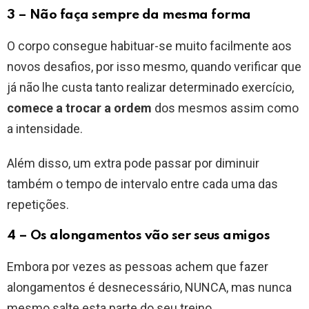
3 – Não faça sempre da mesma forma
O corpo consegue habituar-se muito facilmente aos
novos desafios, por isso mesmo, quando verificar que
já não lhe custa tanto realizar determinado exercício,
comece a trocar a ordem
dos mesmos assim como
a intensidade.
Além disso, um extra pode passar por diminuir
também o tempo de intervalo entre cada uma das
repetições.
4 – Os alongamentos vão ser seus amigos
Embora por vezes as pessoas achem que fazer
alongamentos é desnecessário, NUNCA, mas nunca
mesmo salte esta parte do seu treino.