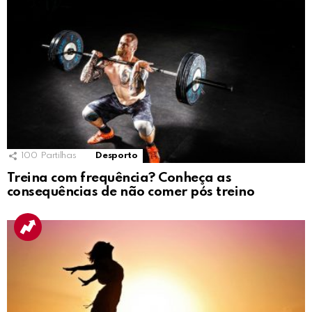
100
Partilhas
Desporto
Treina com frequência? Conheça as
consequências de não comer pós treino