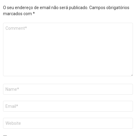
O seu endereço de email não será publicado.
Campos obrigatórios
marcados com
*
Comentário
*
Nome
*
Email
*
Site