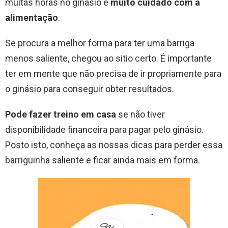
muitas horas no ginásio e
muito cuidado com a
alimentação
.
Se procura a melhor forma para ter uma barriga
menos saliente, chegou ao sitio certo. É importante
ter em mente que não precisa de ir propriamente para
o ginásio para conseguir obter resultados.
Pode fazer treino em casa
se não tiver
disponibilidade financeira para pagar pelo ginásio.
Posto isto, conheça as nossas dicas para perder essa
barriguinha saliente e ficar ainda mais em forma.