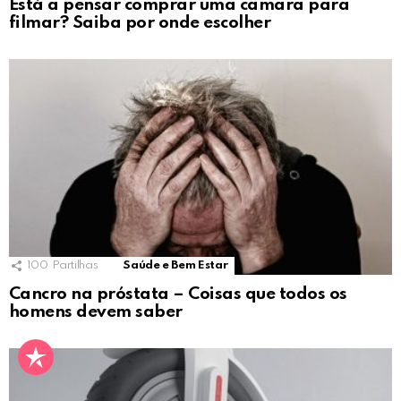
Está a pensar comprar uma câmara para
filmar? Saiba por onde escolher
100
Partilhas
Saúde e Bem Estar
Cancro na próstata – Coisas que todos os
homens devem saber