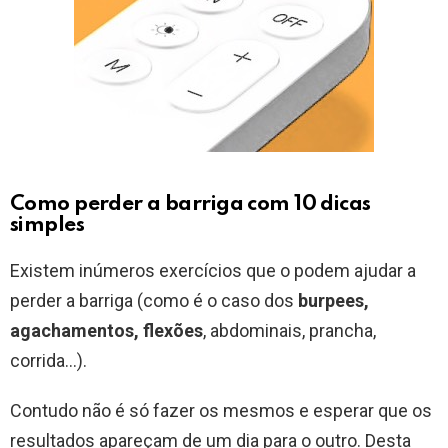
Como perder a barriga com 10 dicas
simples
Existem inúmeros exercícios que o podem ajudar a
perder a barriga (como é o caso dos
burpees,
agachamentos, flexões
, abdominais, prancha,
corrida…).
Contudo não é só fazer os mesmos e esperar que os
resultados apareçam de um dia para o outro. Desta