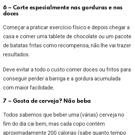
6 – Corte especialmente nas gorduras e nos
doces
Começar a praticar exercício físico e depois chegar a
casa e comer uma tablete de chocolate ou um pacote
de batatas fritas como recompensa, não lhe vai trazer
resultados.
Deve evitar a todo o custo comer doces ou fritos para
conseguir perder a barriga e a gordura acumulada
com maior facilidade.
7 – Gosta de cerveja? Não beba
Todos sabemos que beber uma (várias) cerveja no
fim do dia cai bem, mas cada copo contém
aproximadamente 200 calorias (sabe quanto tempo