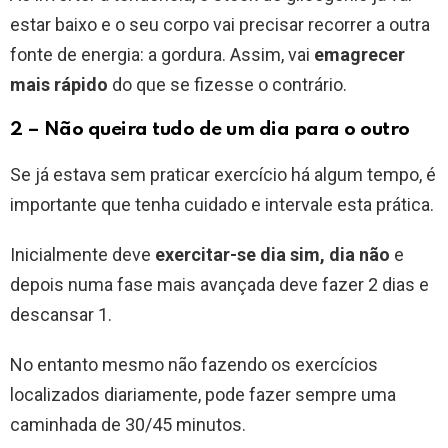
estar baixo e o seu corpo vai precisar recorrer a outra
fonte de energia: a gordura. Assim, vai
emagrecer
mais rápido
do que se fizesse o contrário.
2 – Não queira tudo de um dia para o outro
Se já estava sem praticar exercício há algum tempo, é
importante que tenha cuidado e intervale esta prática.
Inicialmente deve
exercitar-se dia sim, dia não
e
depois numa fase mais avançada deve fazer 2 dias e
descansar 1.
No entanto mesmo não fazendo os exercícios
localizados diariamente, pode fazer sempre uma
caminhada de 30/45 minutos.