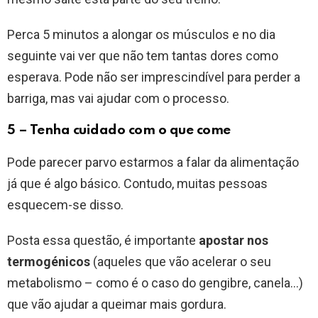
Perca 5 minutos a alongar os músculos e no dia
seguinte vai ver que não tem tantas dores como
esperava. Pode não ser imprescindível para perder a
barriga, mas vai ajudar com o processo.
5 – Tenha cuidado com o que come
Pode parecer parvo estarmos a falar da alimentação
já que é algo básico. Contudo, muitas pessoas
esquecem-se disso.
Posta essa questão, é importante
apostar nos
termogénicos
(aqueles que vão acelerar o seu
metabolismo – como é o caso do gengibre, canela…)
que vão ajudar a queimar mais gordura.