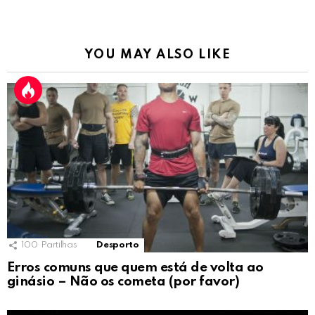
YOU MAY ALSO LIKE
100
Partilhas
Desporto
Erros comuns que quem está de volta ao
ginásio – Não os cometa (por favor)