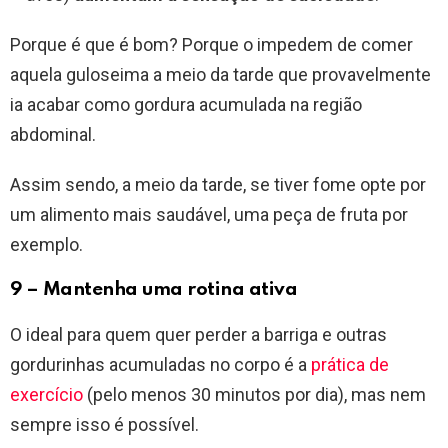
Porque é que é bom? Porque o impedem de comer
aquela guloseima a meio da tarde que provavelmente
ia acabar como gordura acumulada na região
abdominal.
Assim sendo, a meio da tarde, se tiver fome opte por
um alimento mais saudável, uma peça de fruta por
exemplo.
9 – Mantenha uma rotina ativa
O ideal para quem quer perder a barriga e outras
gordurinhas acumuladas no corpo é a
prática de
exercício
(pelo menos 30 minutos por dia), mas nem
sempre isso é possível.