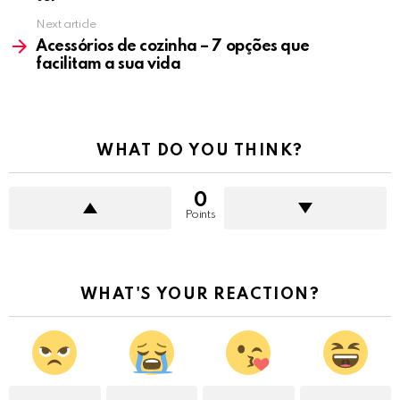
Next article
Acessórios de cozinha – 7 opções que
facilitam a sua vida
WHAT DO YOU THINK?
0
Points
WHAT'S YOUR REACTION?