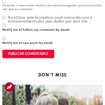
Guardar o meu nome, email e site neste navegador para a próxima
vez que eu comentar.
Ao utilizar este formulário você concorda com o
armazenamento dos seus dados por este site.
*
Notify me of follow-up comments by email.
Notify me of new posts by email.
DON'T MISS